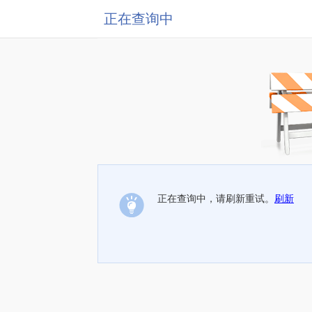
正在查询中
正在查询中，请刷新重试。
刷新