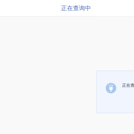
正在查询中
正在