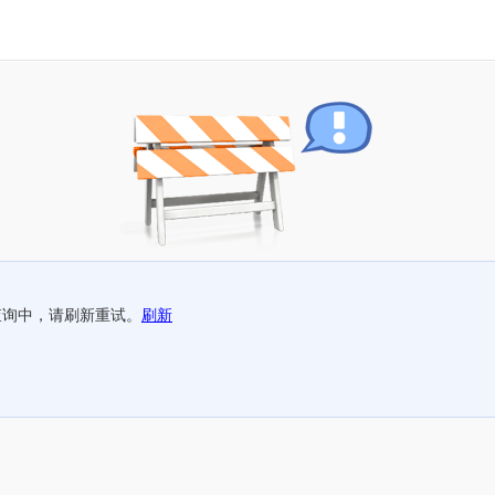
查询中，请刷新重试。
刷新