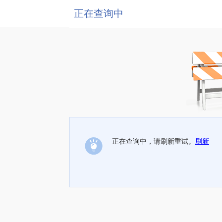
正在查询中
正在查询中，请刷新重试。
刷新