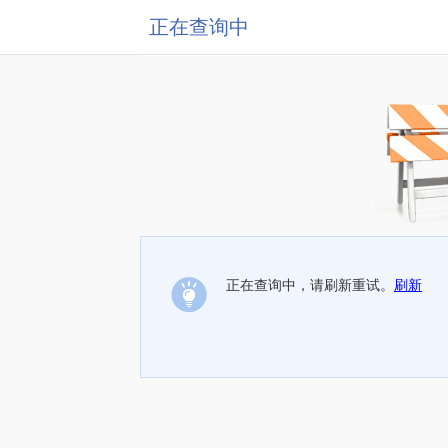
正在查询中
正在查询中，请刷新重试。
刷新