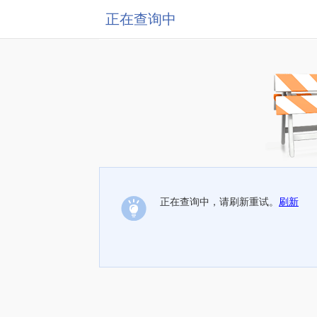
正在查询中
正在查询中，请刷新重试。
刷新