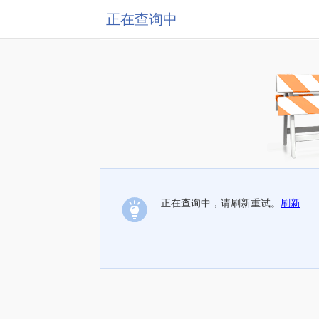
正在查询中
正在查询中，请刷新重试。
刷新