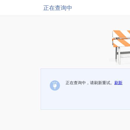
正在查询中
正在查询中，请刷新重试。
刷新