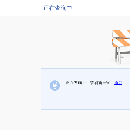
正在查询中
正在查询中，请刷新重试。
刷新