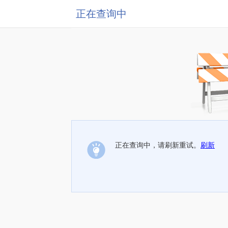
正在查询中
正在查询中，请刷新重试。
刷新